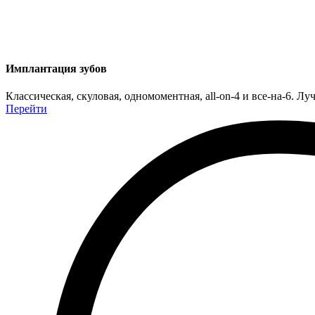
Имплантация зубов
Классическая, скуловая, одномоментная, all-on-4 и все-на-6. 
Перейти