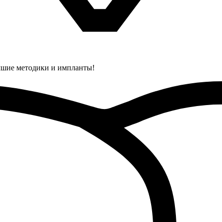
Лучшие методики и импланты!