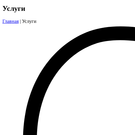
Услуги
Главная
|
Услуги