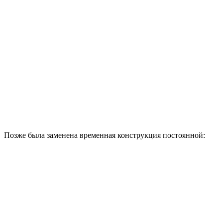
Позже была заменена временная конструкция постоянной: