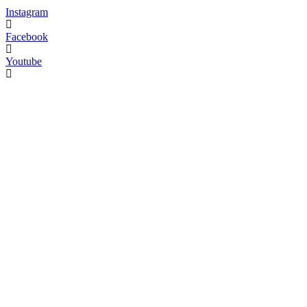
Instagram
Facebook
Youtube