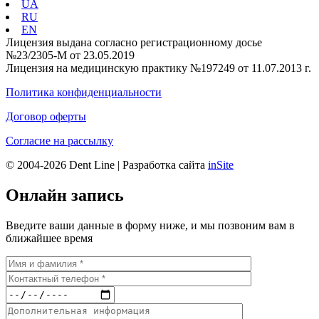
UA
RU
EN
Лицензия выдана согласно регистрационному досье
№23/2305-М от 23.05.2019
Лицензия на медицинскую практику №197249 от 11.07.2013 г.
Политика конфиденциальности
Договор оферты
Согласие на рассылку
© 2004-2026 Dent Line | Разработка сайта
inSite
Онлайн запись
Введите ваши данные в форму ниже, и мы позвоним вам в
ближайшее время