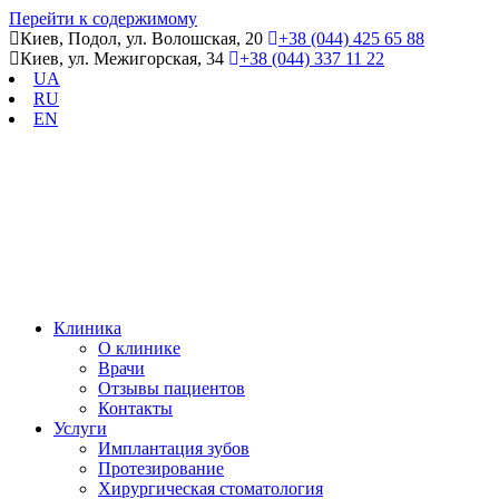
Перейти к содержимому
Киев, Подол, ул. Волошская, 20
+38 (044) 425 65 88
Киев, ул. Межигорская, 34
+38 (044) 337 11 22
UA
RU
EN
Клиника
О клинике
Врачи
Отзывы пациентов
Контакты
Услуги
Имплантация зубов
Протезирование
Хирургическая стоматология