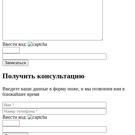
Ввести код:
Записаться
Получить консультацию
Введите ваши данные в форму ниже, и мы позвоним вам в
ближайшее время
Ввести код: