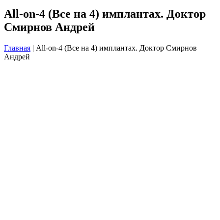
All-on-4 (Все на 4) имплантах. Доктор
Смирнов Андрей
Главная
|
All-on-4 (Все на 4) имплантах. Доктор Смирнов
Андрей