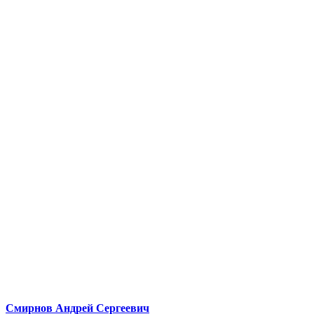
Смирнов Андрей Сергеевич