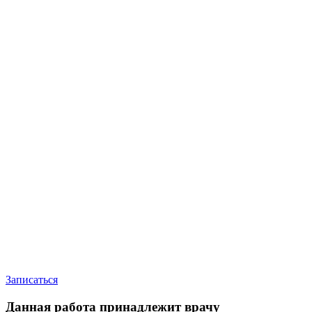
Записаться
Данная работа принадлежит врачу