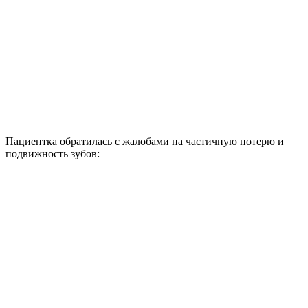
Пациентка обратилась с жалобами на частичную потерю и
подвижность зубов: