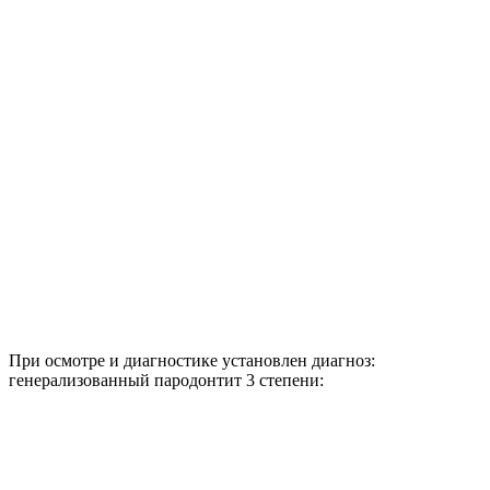
При осмотре и диагностике установлен диагноз:
генерализованный пародонтит 3 степени: