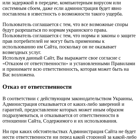
или задержкой в передаче, компьютерным вирусом или
системным сбоем, даже если администрация будет явно
поставлена в известность о возможности такого ущерба.
Пользователь соглашается с тем, что все возможные споры
будут разрешаться по нормам украинского права.
Пользователь соглашается с тем, что нормы и законы о защите
прав потребителей не могут быть применимы к
использованию им Сайта, поскольку он не оказывает
возмездных услуг.
Используя данный Сайт, Вы выражаете свое согласие с
«Отказом от ответственности» и установленными Правилами
и принимаете всю ответственность, которая может быть на
Вас возложена.
Отказ от ответственности
В соответствии с действующим законодательством Украины,
Администрация отказывается от каких-либо заверений и
гарантий, предоставление которых может иным образом
подразумеваться, и отказывается от ответственности в
отношении Сайта, Содержимого и их использования.
Ни при каких обстоятельствах Администрация Сайта не будет
нести ответственности ни перед какой стороной за какой-либо