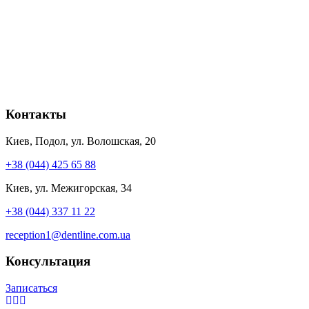
Контакты
Киев, Подол, ул. Волошская, 20
+38 (044) 425 65 88
Киев, ул. Межигорская, 34
+38 (044) 337 11 22
reception1@dentline.com.ua
Консультация
Записаться