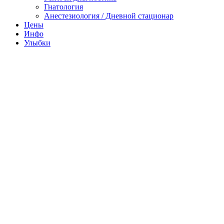
Гнатология
Анестезиология / Дневной стационар
Цены
Инфо
Улыбки