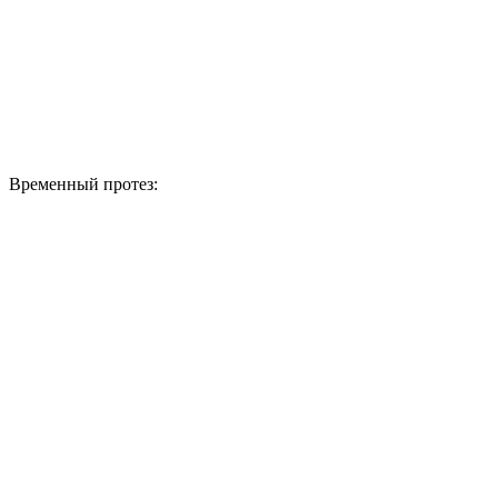
Временный протез: