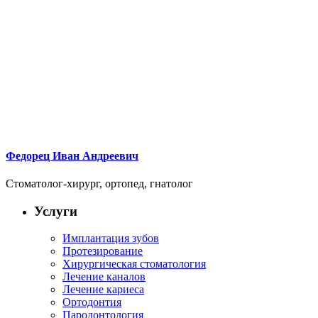
Федорец Иван Андреевич
Стоматолог-хирург, ортопед, гнатолог
Услуги
Имплантация зубов
Протезирование
Хирургическая стоматология
Лечение каналов
Лечение кариеса
Ортодонтия
Пародонтология