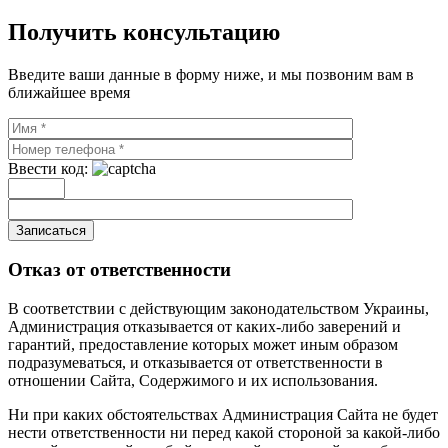
Получить консультацию
Введите ваши данные в форму ниже, и мы позвоним вам в
ближайшее время
Ввести код:
Записаться
Отказ от ответственности
В соответствии с действующим законодательством Украины,
Администрация отказывается от каких-либо заверений и
гарантий, предоставление которых может иным образом
подразумеваться, и отказывается от ответственности в
отношении Сайта, Содержимого и их использования.
Ни при каких обстоятельствах Администрация Сайта не будет
нести ответственности ни перед какой стороной за какой-либо