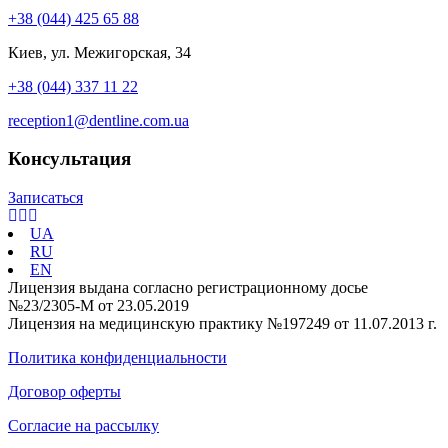
+38 (044) 425 65 88
Киев, ул. Межигорская, 34
+38 (044) 337 11 22
reception1@dentline.com.ua
Консультация
Записаться
UA
RU
EN
Лицензия выдана согласно регистрационному досье
№23/2305-М от 23.05.2019
Лицензия на медицинскую практику №197249 от 11.07.2013 г.
Политика конфиденциальности
Договор оферты
Согласие на рассылку