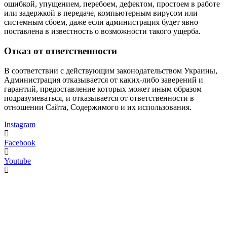
ошибкой, упущением, перебоем, дефектом, простоем в работе
или задержкой в передаче, компьютерным вирусом или
системным сбоем, даже если администрация будет явно
поставлена в известность о возможности такого ущерба.
Отказ от ответственности
В соответствии с действующим законодательством Украины,
Администрация отказывается от каких-либо заверений и
гарантий, предоставление которых может иным образом
подразумеваться, и отказывается от ответственности в
отношении Сайта, Содержимого и их использования.
Instagram
Facebook
Youtube