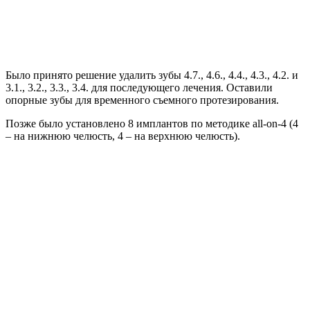
Было принято решение удалить зубы 4.7., 4.6., 4.4., 4.3., 4.2. и
3.1., 3.2., 3.3., 3.4. для последующего лечения. Оставили
опорные зубы для временного съемного протезирования.
Позже было установлено 8 имплантов по методике all-on-4 (4
– на нижнюю челюсть, 4 – на верхнюю челюсть).