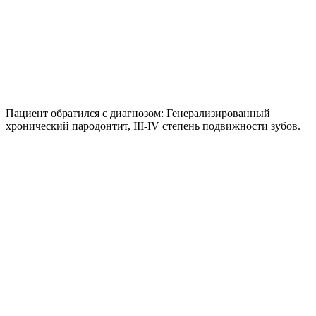
Пациент обратился с диагнозом: Генерализированный
хронический пародонтит, III-IV степень подвижности зубов.