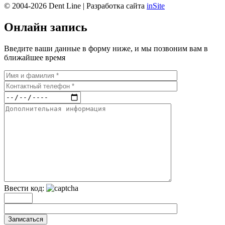
© 2004-2026 Dent Line | Разработка сайта
inSite
Онлайн запись
Введите ваши данные в форму ниже, и мы позвоним вам в
ближайшее время
Ввести код:
Записаться