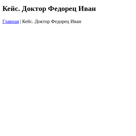
Кейс. Доктор Федорец Иван
Главная
|
Кейс. Доктор Федорец Иван