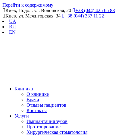
Перейти к содержимому
Киев, Подол, ул. Волошская, 20
+38 (044) 425 65 88
Киев, ул. Межигорская, 34
+38 (044) 337 11 22
UA
RU
EN
Клиника
О клинике
Врачи
Отзывы пациентов
Контакты
Услуги
Имплантация зубов
Протезирование
Хирургическая стоматология