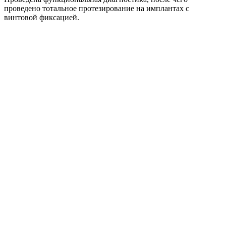
проведено тотальное протезирование на имплантах с
винтовой фиксацией.