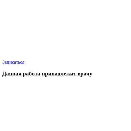
Записаться
Данная работа принадлежит врачу