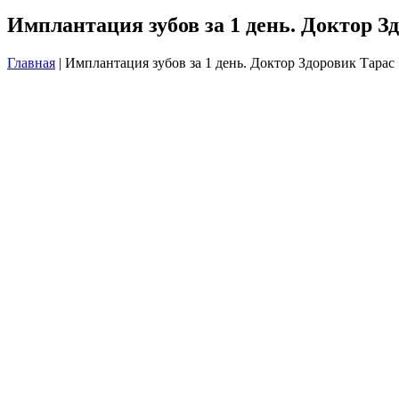
Имплантация зубов за 1 день. Доктор З
Главная
|
Имплантация зубов за 1 день. Доктор Здоровик Тарас