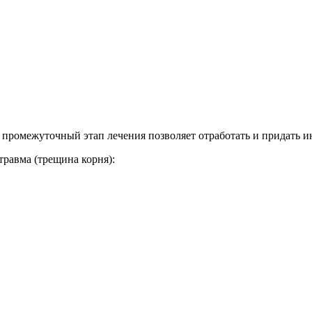
 промежуточный этап лечения позволяет отработать и придать 
травма (трещина корня):