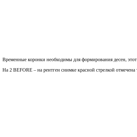
Временные коронки необходимы для формирования десен, этот
На 2 BEFORE – на рентген снимке красной стрелкой отмечена 