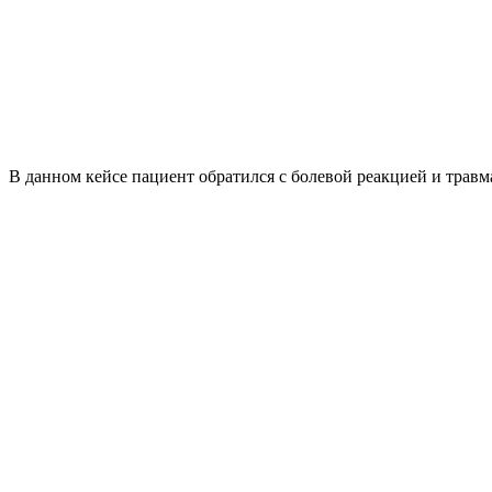
В данном кейсе пациент обратился с болевой реакцией и травм