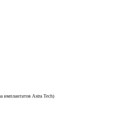
 имплантатов Astra Tech)