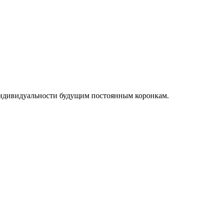
индивидуальности будущим постоянным коронкам.