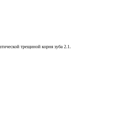
атической трещиной корня зуба 2.1.