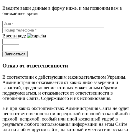
Введите ваши данные в форму ниже, и мы позвоним вам в
ближайшее время
Ввести код:
Записаться
Отказ от ответственности
В соответствии с действующим законодательством Украины,
Администрация отказывается от каких-либо заверений и
гарантий, предоставление которых может иным образом
подразумеваться, и отказывается от ответственности в
отношении Сайта, Содержимого и их использования.
Ни при каких обстоятельствах Администрация Сайта не будет
нести ответственности ни перед какой стороной за какой-либо
прямой, непрямой, особый или иной косвенный ущерб в
результате любого использования информации на этом Сайте
или на любом другом сайте, на который имеется гиперссылка