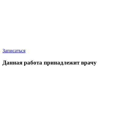
Записаться
Данная работа принадлежит врачу