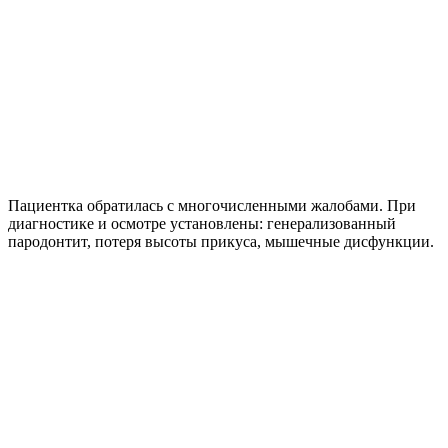
Пациентка обратилась с многочисленными жалобами. При
диагностике и осмотре установлены: генерализованный
пародонтит, потеря высоты прикуса, мышечные дисфункции.