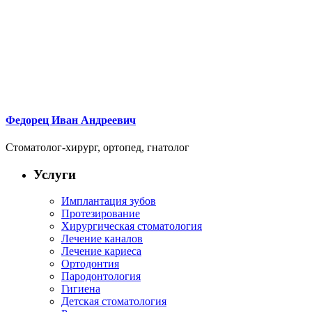
Федорец Иван Андреевич
Стоматолог-хирург, ортопед, гнатолог
Услуги
Имплантация зубов
Протезирование
Хирургическая стоматология
Лечение каналов
Лечение кариеса
Ортодонтия
Пародонтология
Гигиена
Детская стоматология