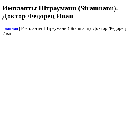
Импланты Штрауманн (Straumann).
Доктор Федорец Иван
Главная
|
Импланты Штрауманн (Straumann). Доктор Федорец
Иван