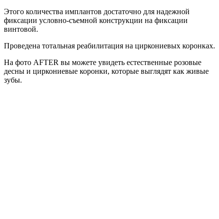
Этого количества имплантов достаточно для надежной
фиксации условно-съемной конструкции на фиксации
винтовой.
Проведена тотальная реабилитация на циркониевых коронках.
На фото AFTER вы можете увидеть естественные розовые
десны и циркониевые коронки, которые выглядят как живые
зубы.