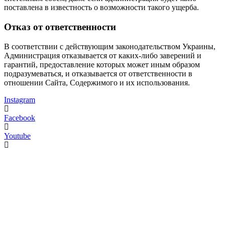
поставлена в известность о возможности такого ущерба.
Отказ от ответственности
В соответствии с действующим законодательством Украины,
Администрация отказывается от каких-либо заверений и
гарантий, предоставление которых может иным образом
подразумеваться, и отказывается от ответственности в
отношении Сайта, Содержимого и их использования.
Instagram
Facebook
Youtube