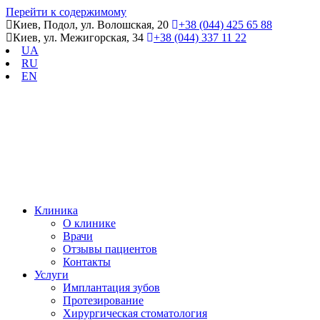
Перейти к содержимому
Киев, Подол, ул. Волошская, 20
+38 (044) 425 65 88
Киев, ул. Межигорская, 34
+38 (044) 337 11 22
UA
RU
EN
Клиника
О клинике
Врачи
Отзывы пациентов
Контакты
Услуги
Имплантация зубов
Протезирование
Хирургическая стоматология