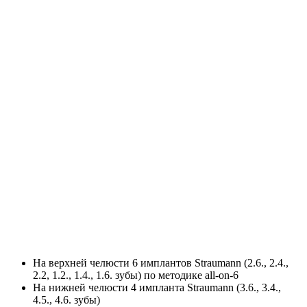
На верхней челюсти 6 имплантов Straumann (2.6., 2.4.,
2.2, 1.2., 1.4., 1.6. зубы) по методике all-on-6
На нижней челюсти 4 импланта Straumann (3.6., 3.4.,
4.5., 4.6. зубы)