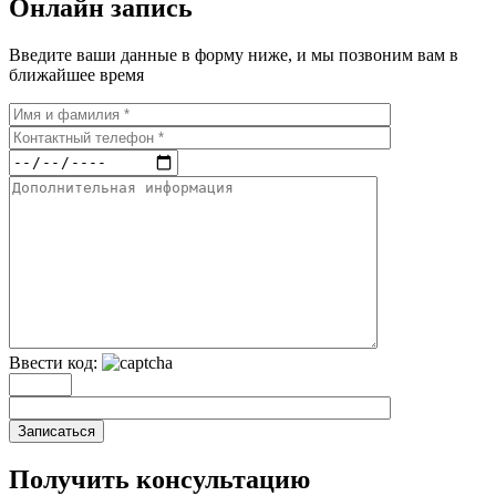
Онлайн запись
Введите ваши данные в форму ниже, и мы позвоним вам в
ближайшее время
Ввести код:
Записаться
Получить консультацию