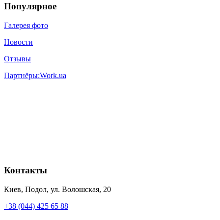
Популярное
Галерея фото
Новости
Отзывы
Партнёры:
Work.ua
Контакты
Киев, Подол, ул. Волошская, 20
+38 (044) 425 65 88