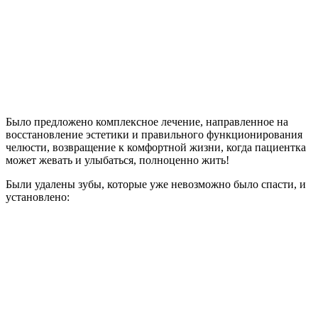
Было предложено комплексное лечение, направленное на
восстановление эстетики и правильного функционирования
челюсти, возвращение к комфортной жизни, когда пациентка
может жевать и улыбаться, полноценно жить!
Были удалены зубы, которые уже невозможно было спасти, и
установлено: