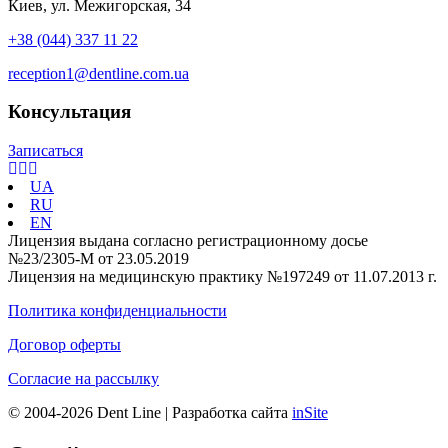
Киев, ул. Межигорская, 34
+38 (044) 337 11 22
reception1@dentline.com.ua
Консультация
Записаться
UA
RU
EN
Лицензия выдана согласно регистрационному досье
№23/2305-М от 23.05.2019
Лицензия на медицинскую практику №197249 от 11.07.2013 г.
Политика конфиденциальности
Договор оферты
Согласие на рассылку
© 2004-2026 Dent Line | Разработка сайта
inSite