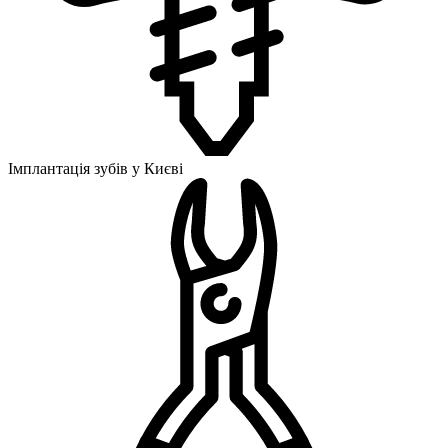
Імплантація зубів у Києві