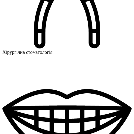
Хірургічна стоматологія