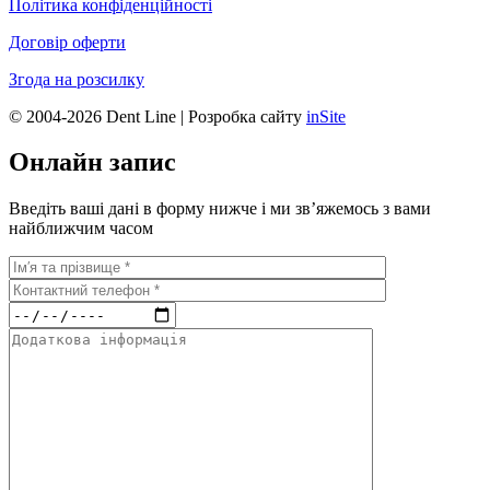
Політика конфіденційності
Договір оферти
Згода на розсилку
© 2004-2026 Dent Line | Розробка сайту
inSite
Онлайн запис
Введіть ваші дані в форму нижче і ми зв’яжемось з вами
найближчим часом