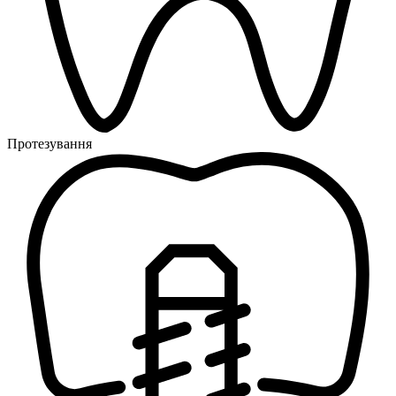
Протезування