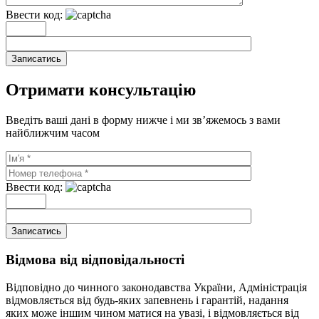
Ввести код:
Записатись
Отримати консультацію
Введіть ваші дані в форму нижче і ми зв’яжемось з вами
найближчим часом
Ввести код:
Записатись
Відмова від відповідальності
Відповідно до чинного законодавства України, Адміністрація
відмовляється від будь-яких запевнень і гарантій, надання
яких може іншим чином матися на увазі, і відмовляється від