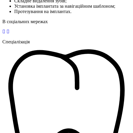
Складне видалення зубів;
Установка імплантата за навігаційним шаблоном;
Протезування на імплантах.
В соціальних мережах
Спеціалізація