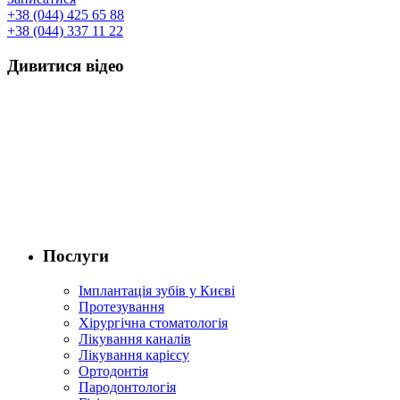
+38 (044) 425 65 88
+38 (044) 337 11 22
Дивитися відео
Послуги
Імплантація зубів у Києві
Протезування
Хірургічна стоматологія
Лікування каналів
Лікування карієсу
Ортодонтія
Пародонтологія