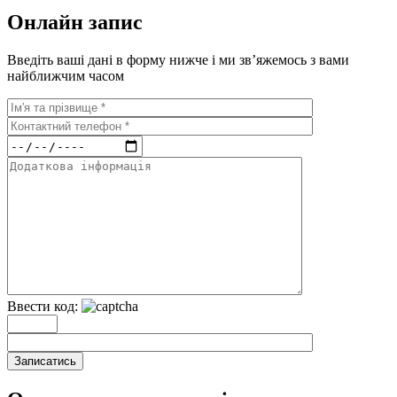
Онлайн запис
Введіть ваші дані в форму нижче і ми зв’яжемось з вами
найближчим часом
Ввести код:
Записатись