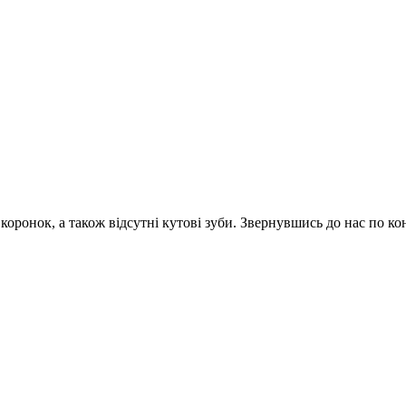
коронок, а також відсутні кутові зуби. Звернувшись до нас по ко