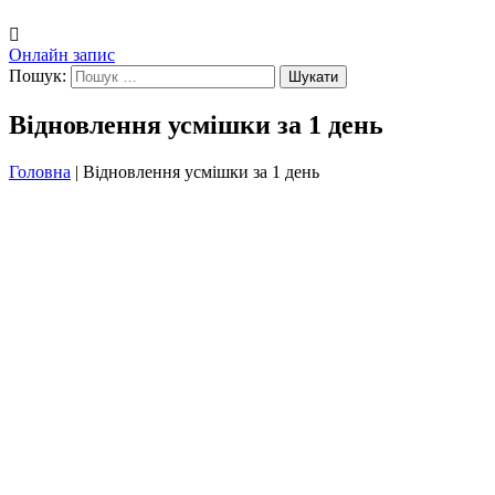
Онлайн запис
Пошук:
Відновлення усмішки за 1 день
Головна
|
Відновлення усмішки за 1 день