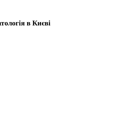
тологія в Києві