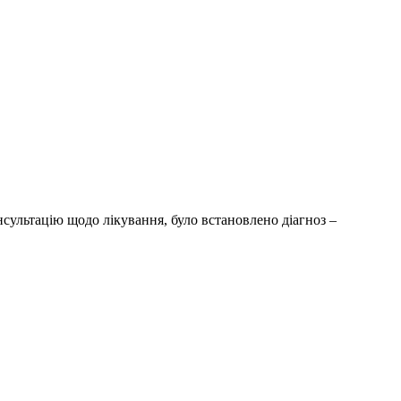
нсультацію щодо лікування, було встановлено діагноз –