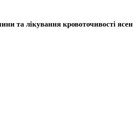
ини та лікування кровоточивості ясен