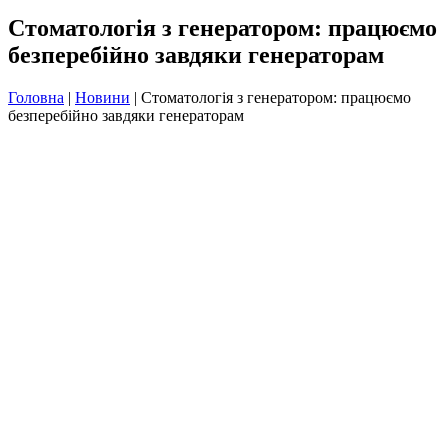
Стоматологія з генератором: працюємо
безперебійно завдяки генераторам
Головна
|
Новини
|
Стоматологія з генератором: працюємо
безперебійно завдяки генераторам