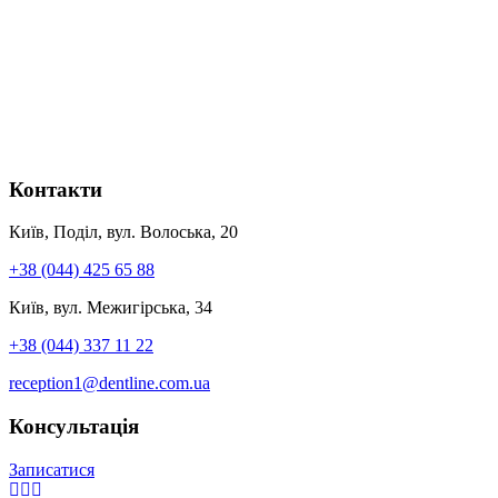
Контакти
Київ, Поділ, вул. Волоська, 20
+38 (044) 425 65 88
Київ, вул. Межигірська, 34
+38 (044) 337 11 22
reception1@dentline.com.ua
Консультація
Записатися