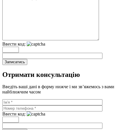
Ввести код:
Записатись
Отримати консультацію
Введіть ваші дані в форму нижче і ми зв’яжемось з вами
найближчим часом
Ввести код: