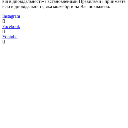
від відповідальності» і встановленими Правилами і приймаєте
всю відповідальність, яка може бути на Вас покладена.
Instagram
Facebook
Youtube