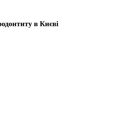
родонтиту в Києві