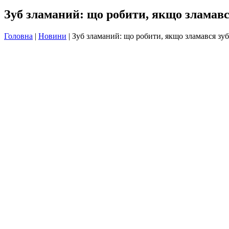
Зуб зламаний: що робити, якщо зламавс
Головна
|
Новини
|
Зуб зламаний: що робити, якщо зламався зуб