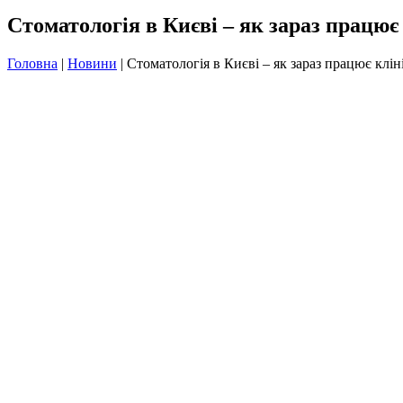
Стоматологія в Києві – як зараз працює
Головна
|
Новини
|
Стоматологія в Києві – як зараз працює клі