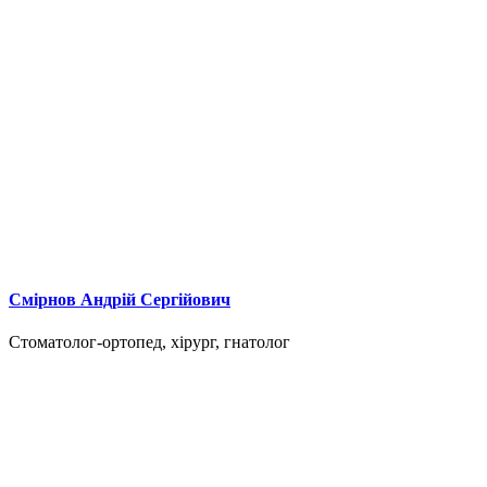
Смірнов Андрій Сергійович
Стоматолог-ортопед, хірург, гнатолог