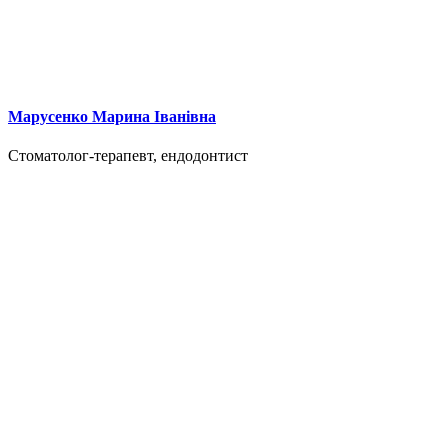
Марусенко Марина Іванівна
Стоматолог-терапевт, ендодонтист