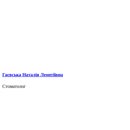
Гаєвська Наталія Леонтіївна
Стоматолог