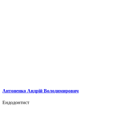
Антоненко Андрій Володимирович
Ендодонтист