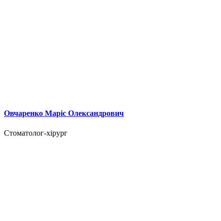
Овчаренко Маріс Олександрович
Стоматолог-хірург