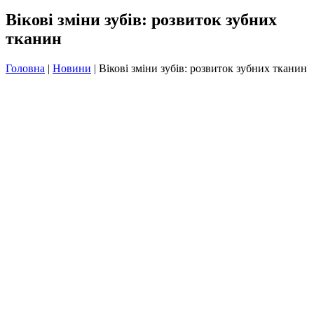
Вікові зміни зубів: розвиток зубних
тканин
Головна
|
Новини
|
Вікові зміни зубів: розвиток зубних тканин