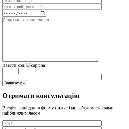
Ввести код:
Записатись
Отримати консультацію
Введіть ваші дані в форму нижче і ми зв’яжемось з вами
найближчим часом