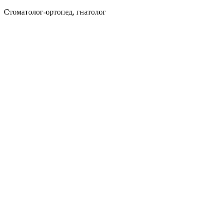
Стоматолог-ортопед, гнатолог